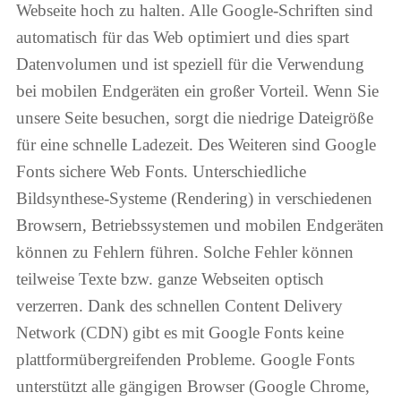
Webseite hoch zu halten. Alle Google-Schriften sind
automatisch für das Web optimiert und dies spart
Datenvolumen und ist speziell für die Verwendung
bei mobilen Endgeräten ein großer Vorteil. Wenn Sie
unsere Seite besuchen, sorgt die niedrige Dateigröße
für eine schnelle Ladezeit. Des Weiteren sind Google
Fonts sichere Web Fonts. Unterschiedliche
Bildsynthese-Systeme (Rendering) in verschiedenen
Browsern, Betriebssystemen und mobilen Endgeräten
können zu Fehlern führen. Solche Fehler können
teilweise Texte bzw. ganze Webseiten optisch
verzerren. Dank des schnellen Content Delivery
Network (CDN) gibt es mit Google Fonts keine
plattformübergreifenden Probleme. Google Fonts
unterstützt alle gängigen Browser (Google Chrome,