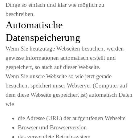
Dinge so einfach und klar wie möglich zu
beschreiben.
Automatische
Datenspeicherung
Wenn Sie heutzutage Webseiten besuchen, werden
gewisse Informationen automatisch erstellt und
gespeichert, so auch auf dieser Webseite.
Wenn Sie unsere Webseite so wie jetzt gerade
besuchen, speichert unser Webserver (Computer auf
dem diese Webseite gespeichert ist) automatisch Daten
wie
die Adresse (URL) der aufgerufenen Webseite
Browser und Browserversion
das verwendete Betriebssystem