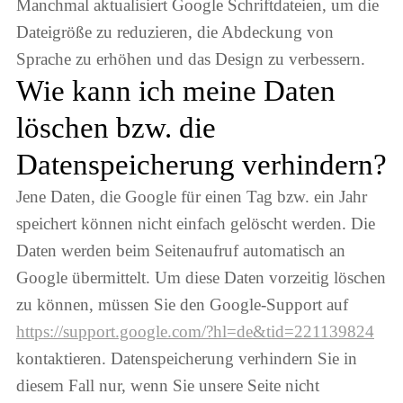
Manchmal aktualisiert Google Schriftdateien, um die
Dateigröße zu reduzieren, die Abdeckung von
Sprache zu erhöhen und das Design zu verbessern.
Wie kann ich meine Daten
löschen bzw. die
Datenspeicherung verhindern?
Jene Daten, die Google für einen Tag bzw. ein Jahr
speichert können nicht einfach gelöscht werden. Die
Daten werden beim Seitenaufruf automatisch an
Google übermittelt. Um diese Daten vorzeitig löschen
zu können, müssen Sie den Google-Support auf
https://support.google.com/?hl=de&tid=221139824
kontaktieren. Datenspeicherung verhindern Sie in
diesem Fall nur, wenn Sie unsere Seite nicht