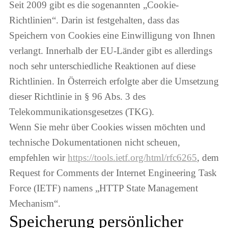
Seit 2009 gibt es die sogenannten „Cookie-
Richtlinien“. Darin ist festgehalten, dass das
Speichern von Cookies eine Einwilligung von Ihnen
verlangt. Innerhalb der EU-Länder gibt es allerdings
noch sehr unterschiedliche Reaktionen auf diese
Richtlinien. In Österreich erfolgte aber die Umsetzung
dieser Richtlinie in § 96 Abs. 3 des
Telekommunikationsgesetzes (TKG).
Wenn Sie mehr über Cookies wissen möchten und
technische Dokumentationen nicht scheuen,
empfehlen wir
https://tools.ietf.org/html/rfc6265
, dem
Request for Comments der Internet Engineering Task
Force (IETF) namens „HTTP State Management
Mechanism“.
Speicherung persönlicher