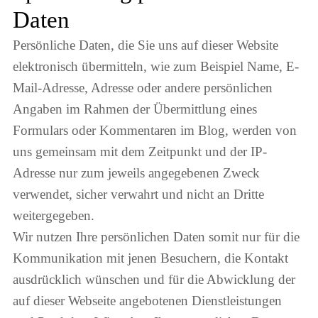
Daten
Persönliche Daten, die Sie uns auf dieser Website
elektronisch übermitteln, wie zum Beispiel Name, E-
Mail-Adresse, Adresse oder andere persönlichen
Angaben im Rahmen der Übermittlung eines
Formulars oder Kommentaren im Blog, werden von
uns gemeinsam mit dem Zeitpunkt und der IP-
Adresse nur zum jeweils angegebenen Zweck
verwendet, sicher verwahrt und nicht an Dritte
weitergegeben.
Wir nutzen Ihre persönlichen Daten somit nur für die
Kommunikation mit jenen Besuchern, die Kontakt
ausdrücklich wünschen und für die Abwicklung der
auf dieser Webseite angebotenen Dienstleistungen