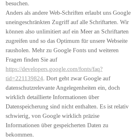
besuchen.
Anders als andere Web-Schriften erlaubt uns Google
uneingeschränkten Zugriff auf alle Schriftarten. Wir
können also unlimitiert auf ein Meer an Schriftarten
zugreifen und so das Optimum für unsere Webseite
rausholen. Mehr zu Google Fonts und weiteren
Fragen finden Sie auf
https://developers.google.com/fonts/faq?
tid=221139824
. Dort geht zwar Google auf
datenschutzrelevante Angelegenheiten ein, doch
wirklich detaillierte Informationen über
Datenspeicherung sind nicht enthalten. Es ist relativ
schwierig, von Google wirklich präzise
Informationen über gespeicherten Daten zu
bekommen.