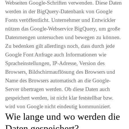
Webseiten Google-Schriften verwenden. Diese Daten
werden in der BigQuery-Datenbank von Google
Fonts veröffentlicht. Unternehmer und Entwickler
nützen das Google-Webservice BigQuery, um große
Datenmengen untersuchen und bewegen zu können.
Zu bedenken gilt allerdings noch, dass durch jede
Google Font Anfrage auch Informationen wie
Spracheinstellungen, IP-Adresse, Version des
Browsers, Bildschirmauflösung des Browsers und
Name des Browsers automatisch an die Google-
Server übertragen werden. Ob diese Daten auch
gespeichert werden, ist nicht klar feststellbar bzw.
wird von Google nicht eindeutig kommuniziert.
Wie lange und wo werden die
Daten gespeichert?