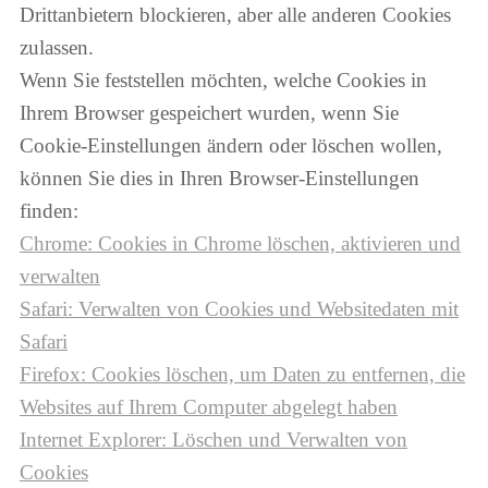
Drittanbietern blockieren, aber alle anderen Cookies
zulassen.
Wenn Sie feststellen möchten, welche Cookies in
Ihrem Browser gespeichert wurden, wenn Sie
Cookie-Einstellungen ändern oder löschen wollen,
können Sie dies in Ihren Browser-Einstellungen
finden:
Chrome: Cookies in Chrome löschen, aktivieren und
verwalten
Safari: Verwalten von Cookies und Websitedaten mit
Safari
Firefox: Cookies löschen, um Daten zu entfernen, die
Websites auf Ihrem Computer abgelegt haben
Internet Explorer: Löschen und Verwalten von
Cookies