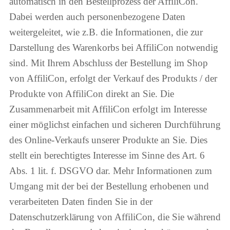
automatisch in den Bestellprozess der AffiliCon.
Dabei werden auch personenbezogene Daten
weitergeleitet, wie z.B. die Informationen, die zur
Darstellung des Warenkorbs bei AffiliCon notwendig
sind. Mit Ihrem Abschluss der Bestellung im Shop
von AffiliCon, erfolgt der Verkauf des Produkts / der
Produkte von AffiliCon direkt an Sie. Die
Zusammenarbeit mit AffiliCon erfolgt im Interesse
einer möglichst einfachen und sicheren Durchführung
des Online-Verkaufs unserer Produkte an Sie. Dies
stellt ein berechtigtes Interesse im Sinne des Art. 6
Abs. 1 lit. f. DSGVO dar. Mehr Informationen zum
Umgang mit der bei der Bestellung erhobenen und
verarbeiteten Daten finden Sie in der
Datenschutzerklärung von AffiliCon, die Sie während