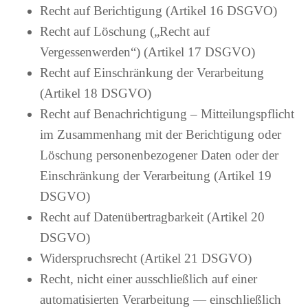
Recht auf Berichtigung (Artikel 16 DSGVO)
Recht auf Löschung („Recht auf
Vergessenwerden“) (Artikel 17 DSGVO)
Recht auf Einschränkung der Verarbeitung
(Artikel 18 DSGVO)
Recht auf Benachrichtigung – Mitteilungspflicht
im Zusammenhang mit der Berichtigung oder
Löschung personenbezogener Daten oder der
Einschränkung der Verarbeitung (Artikel 19
DSGVO)
Recht auf Datenübertragbarkeit (Artikel 20
DSGVO)
Widerspruchsrecht (Artikel 21 DSGVO)
Recht, nicht einer ausschließlich auf einer
automatisierten Verarbeitung — einschließlich