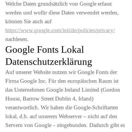
Welche Daten grundsätzlich von Google erfasst
werden und wofür diese Daten verwendet werden,
können Sie auch auf
https://www.google.com/intl/de/policies/privacy/
nachlesen.
Google Fonts Lokal
Datenschutzerklärung
Auf unserer Website nutzen wir Google Fonts der
Firma Google Inc. Für den europäischen Raum ist
das Unternehmen Google Ireland Limited (Gordon
House, Barrow Street Dublin 4, Irland)
verantwortlich. Wir haben die Google-Schriftarten
lokal, d.h. auf unserem Webserver – nicht auf den
Servern von Google – eingebunden. Dadurch gibt es