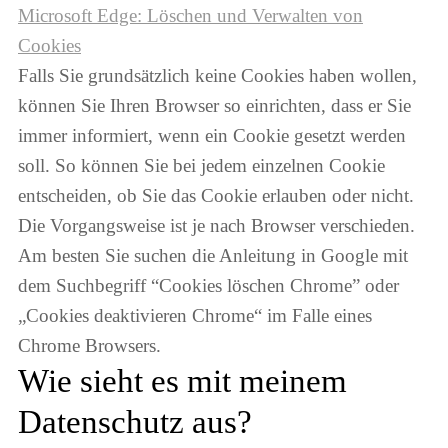
Microsoft Edge: Löschen und Verwalten von
Cookies
Falls Sie grundsätzlich keine Cookies haben wollen,
können Sie Ihren Browser so einrichten, dass er Sie
immer informiert, wenn ein Cookie gesetzt werden
soll. So können Sie bei jedem einzelnen Cookie
entscheiden, ob Sie das Cookie erlauben oder nicht.
Die Vorgangsweise ist je nach Browser verschieden.
Am besten Sie suchen die Anleitung in Google mit
dem Suchbegriff “Cookies löschen Chrome” oder
„Cookies deaktivieren Chrome“ im Falle eines
Chrome Browsers.
Wie sieht es mit meinem
Datenschutz aus?