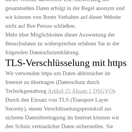
gesammelten Daten erfolgt in der Regel anonym und
wir können von Ihrem Verhalten auf dieser Website
nicht auf Ihre Person schließen.
Mehr über Möglichkeiten dieser Auswertung der
Besuchsdaten zu widersprechen erfahren Sie in der
folgenden Datenschutzerklärung.
TLS-Verschlüsselung mit https
Wir verwenden https um Daten abhörsicher im
Internet zu übertragen (Datenschutz durch
Technikgestaltung
Artikel 25 Absatz 1 DSGVO
).
Durch den Einsatz von TLS (Transport Layer
Security), einem Verschlüsselungsprotokoll zur
sicheren Datenübertragung im Internet können wir
den Schutz vertraulicher Daten sicherstellen. Sie