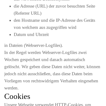
die Adresse (URL) der zuvor besuchten Seite
(Referrer URL)
den Hostname und die IP-Adresse des Geräts
von welchem aus zugegriffen wird
Datum und Uhrzeit
in Dateien (Webserver-Logfiles).
In der Regel werden Webserver-Logfiles zwei
Wochen gespeichert und danach automatisch
gelöscht. Wir geben diese Daten nicht weiter, können
jedoch nicht ausschließen, dass diese Daten beim
Vorliegen von rechtswidrigem Verhalten eingesehen
werden.
Cookies
Unsere Webseite verwendet HTTP-Cookies, um