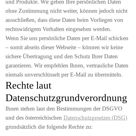
und Produkte. Wir geben Ihre persönlichen Daten
ohne Zustimmung nicht weiter, können jedoch nicht
ausschließen, dass diese Daten beim Vorliegen von
rechtswidrigem Verhalten eingesehen werden.
Wenn Sie uns persönliche Daten per E-Mail schicken
– somit abseits dieser Webseite – können wir keine
sichere Übertragung und den Schutz Ihrer Daten
garantieren. Wir empfehlen Ihnen, vertrauliche Daten
niemals unverschlüsselt per E-Mail zu übermitteln.
Rechte laut
Datenschutzgrundverordnung
Ihnen stehen laut den Bestimmungen der DSGVO
und des österreichischen
Datenschutzgesetzes (DSG)
grundsätzlich die folgende Rechte zu: