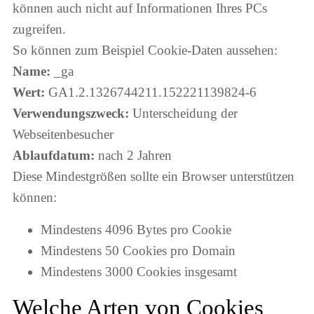
können auch nicht auf Informationen Ihres PCs
zugreifen.
So können zum Beispiel Cookie-Daten aussehen:
Name:
_ga
Wert:
GA1.2.1326744211.152221139824-6
Verwendungszweck:
Unterscheidung der
Webseitenbesucher
Ablaufdatum:
nach 2 Jahren
Diese Mindestgrößen sollte ein Browser unterstützen
können:
Mindestens 4096 Bytes pro Cookie
Mindestens 50 Cookies pro Domain
Mindestens 3000 Cookies insgesamt
Welche Arten von Cookies