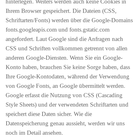
hinterlegen. Weiters werden auch keine Cookies in
Ihrem Browser gespeichert. Die Dateien (CSS,
Schriftarten/Fonts) werden über die Google-Domains
fonts.googleapis.com und fonts.gstatic.com
angefordert. Laut Google sind die Anfragen nach
CSS und Schriften vollkommen getrennt von allen
anderen Google-Diensten. Wenn Sie ein Google-
Konto haben, brauchen Sie keine Sorge haben, dass
Ihre Google-Kontodaten, während der Verwendung
von Google Fonts, an Google übermittelt werden.
Google erfasst die Nutzung von CSS (Cascading
Style Sheets) und der verwendeten Schriftarten und
speichert diese Daten sicher. Wie die
Datenspeicherung genau aussieht, werden wir uns
noch im Detail ansehen.