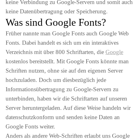
keine Verbindung zu Google-Servern und somit auch
keine Datenübertragung oder Speicherung.
Was sind Google Fonts?
Früher nannte man Google Fonts auch Google Web
Fonts. Dabei handelt es sich um ein interaktives
Verzeichnis mit über 800 Schriftarten, die
Google
kostenlos bereitstellt. Mit Google Fonts könnte man
Schriften nutzen, ohne sie auf den eigenen Server
hochzuladen. Doch um diesbezüglich jede
Informationsübertragung zu Google-Servern zu
unterbinden, haben wir die Schriftarten auf unseren
Server heruntergeladen. Auf diese Weise handeln wir
datenschutzkonform und senden keine Daten an
Google Fonts weiter.
Anders als andere Web-Schriften erlaubt uns Google