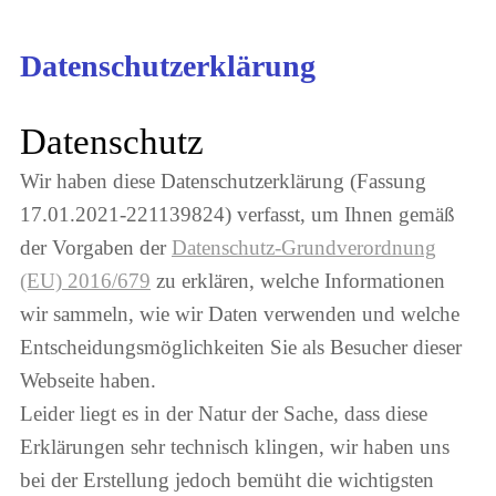
Datenschutzerklärung
Datenschutz
Wir haben diese Datenschutzerklärung (Fassung
17.01.2021-221139824) verfasst, um Ihnen gemäß
der Vorgaben der
Datenschutz-Grundverordnung
(EU) 2016/679
zu erklären, welche Informationen
wir sammeln, wie wir Daten verwenden und welche
Entscheidungsmöglichkeiten Sie als Besucher dieser
Webseite haben.
Leider liegt es in der Natur der Sache, dass diese
Erklärungen sehr technisch klingen, wir haben uns
bei der Erstellung jedoch bemüht die wichtigsten