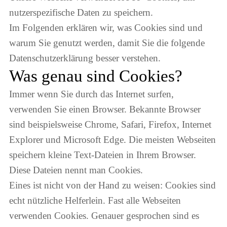
nutzerspezifische Daten zu speichern.
Im Folgenden erklären wir, was Cookies sind und
warum Sie genutzt werden, damit Sie die folgende
Datenschutzerklärung besser verstehen.
Was genau sind Cookies?
Immer wenn Sie durch das Internet surfen,
verwenden Sie einen Browser. Bekannte Browser
sind beispielsweise Chrome, Safari, Firefox, Internet
Explorer und Microsoft Edge. Die meisten Webseiten
speichern kleine Text-Dateien in Ihrem Browser.
Diese Dateien nennt man Cookies.
Eines ist nicht von der Hand zu weisen: Cookies sind
echt nützliche Helferlein. Fast alle Webseiten
verwenden Cookies. Genauer gesprochen sind es