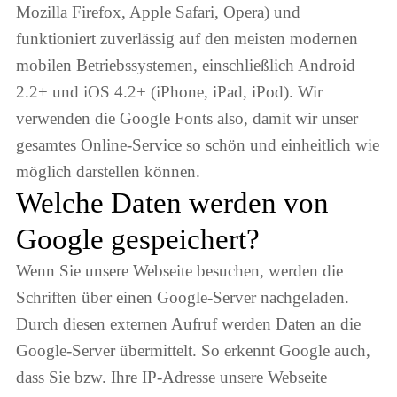
Mozilla Firefox, Apple Safari, Opera) und
funktioniert zuverlässig auf den meisten modernen
mobilen Betriebssystemen, einschließlich Android
2.2+ und iOS 4.2+ (iPhone, iPad, iPod). Wir
verwenden die Google Fonts also, damit wir unser
gesamtes Online-Service so schön und einheitlich wie
möglich darstellen können.
Welche Daten werden von
Google gespeichert?
Wenn Sie unsere Webseite besuchen, werden die
Schriften über einen Google-Server nachgeladen.
Durch diesen externen Aufruf werden Daten an die
Google-Server übermittelt. So erkennt Google auch,
dass Sie bzw. Ihre IP-Adresse unsere Webseite