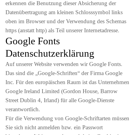
erkennen die Benutzung dieser Absicherung der
Datenübertragung am kleinen Schlosssymbol links
oben im Browser und der Verwendung des Schemas
https (anstatt http) als Teil unserer Internetadresse.
Google Fonts
Datenschutzerklärung
Auf unserer Website verwenden wir Google Fonts.
Das sind die „Google-Schriften“ der Firma Google
Inc. Für den europäischen Raum ist das Unternehmen
Google Ireland Limited (Gordon House, Barrow
Street Dublin 4, Irland) für alle Google-Dienste
verantwortlich.
Für die Verwendung von Google-Schriftarten müssen
Sie sich nicht anmelden bzw. ein Passwort