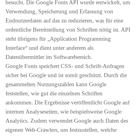
besucht. Die Google Fonts API wurde entwickelt, um
Verwendung, Speicherung und Erfassung von
Endnutzerdaten auf das zu reduzieren, was für eine
ordentliche Bereitstellung von Schriften nötig ist. API
steht übrigens für „Application Programming
Interface“ und dient unter anderem als
Datenübermittler im Softwarebereich.
Google Fonts speichert CSS- und Schrift-Anfragen
sicher bei Google und ist somit geschützt. Durch die
gesammelten Nutzungszahlen kann Google
feststellen, wie gut die einzelnen Schriften
ankommen. Die Ergebnisse veröffentlicht Google auf
internen Analyseseiten, wie beispielsweise Google
Analytics. Zudem verwendet Google auch Daten des
eigenen Web-Crawlers, um festzustellen, welche