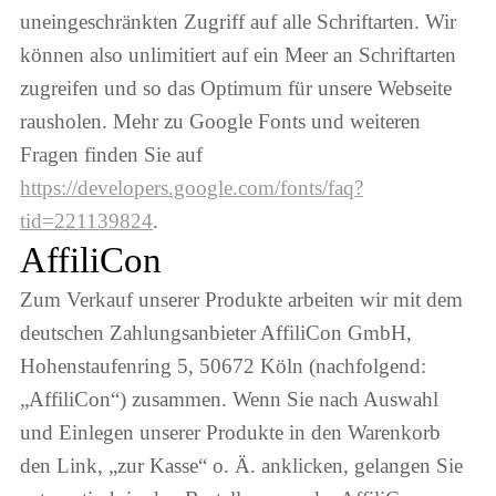
uneingeschränkten Zugriff auf alle Schriftarten. Wir
können also unlimitiert auf ein Meer an Schriftarten
zugreifen und so das Optimum für unsere Webseite
rausholen. Mehr zu Google Fonts und weiteren
Fragen finden Sie auf
https://developers.google.com/fonts/faq?
tid=221139824
.
AffiliCon
Zum Verkauf unserer Produkte arbeiten wir mit dem
deutschen Zahlungsanbieter AffiliCon GmbH,
Hohenstaufenring 5, 50672 Köln (nachfolgend:
„AffiliCon“) zusammen. Wenn Sie nach Auswahl
und Einlegen unserer Produkte in den Warenkorb
den Link, „zur Kasse“ o. Ä. anklicken, gelangen Sie