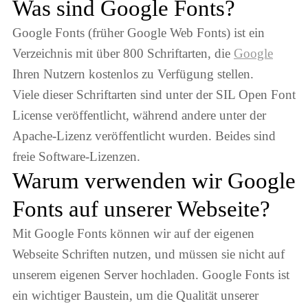
Was sind Google Fonts?
Google Fonts (früher Google Web Fonts) ist ein
Verzeichnis mit über 800 Schriftarten, die
Google
Ihren Nutzern kostenlos zu Verfügung stellen.
Viele dieser Schriftarten sind unter der SIL Open Font
License veröffentlicht, während andere unter der
Apache-Lizenz veröffentlicht wurden. Beides sind
freie Software-Lizenzen.
Warum verwenden wir Google
Fonts auf unserer Webseite?
Mit Google Fonts können wir auf der eigenen
Webseite Schriften nutzen, und müssen sie nicht auf
unserem eigenen Server hochladen. Google Fonts ist
ein wichtiger Baustein, um die Qualität unserer