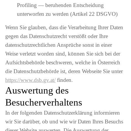
Profiling — beruhenden Entscheidung
unterworfen zu werden (Artikel 22 DSGVO)
Wenn Sie glauben, dass die Verarbeitung Ihrer Daten
gegen das Datenschutzrecht verstößt oder Ihre
datenschutzrechtlichen Ansprüche sonst in einer
Weise verletzt worden sind, können Sie sich bei der
Aufsichtsbehörde beschweren, welche in Österreich
die Datenschutzbehörde ist, deren Webseite Sie unter
https://www.dsb.gv.at/
finden.
Auswertung des
Besucherverhaltens
In der folgenden Datenschutzerklärung informieren
wir Sie darüber, ob und wie wir Daten Ihres Besuchs
dieser Website auswerten. Die Auswertung der