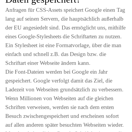
Anfragen für CSS-Assets speichert Google einen Tag
lang auf seinen Servern, die hauptsächlich außerhalb
der EU angesiedelt sind. Das ermöglicht uns, mithilfe
eines Google-Stylesheets die Schriftarten zu nutzen.
Ein Stylesheet ist eine Formatvorlage, über die man
einfach und schnell z.B. das Design bzw. die
Schriftart einer Webseite ändern kann.
Die Font-Dateien werden bei Google ein Jahr
gespeichert. Google verfolgt damit das Ziel, die
Ladezeit von Webseiten grundsätzlich zu verbessern.
Wenn Millionen von Webseiten auf die gleichen
Schriften verweisen, werden sie nach dem ersten
Besuch zwischengespeichert und erscheinen sofort
auf allen anderen später besuchten Webseiten wieder.