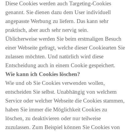
Diese Cookies werden auch Targeting-Cookies
genannt. Sie dienen dazu dem User individuell
angepasste Werbung zu liefern. Das kann sehr
praktisch, aber auch sehr nervig sein.
Üblicherweise werden Sie beim erstmaligen Besuch
einer Webseite gefragt, welche dieser Cookiearten Sie
zulassen möchten. Und natürlich wird diese
Entscheidung auch in einem Cookie gespeichert.
Wie kann ich Cookies löschen?
Wie und ob Sie Cookies verwenden wollen,
entscheiden Sie selbst. Unabhängig von welchem
Service oder welcher Webseite die Cookies stammen,
haben Sie immer die Möglichkeit Cookies zu
löschen, zu deaktivieren oder nur teilweise
zuzulassen. Zum Beispiel können Sie Cookies von