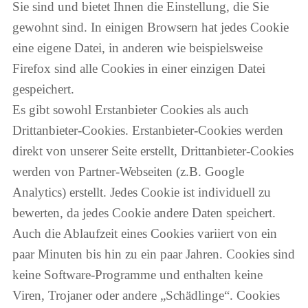
Sie sind und bietet Ihnen die Einstellung, die Sie
gewohnt sind. In einigen Browsern hat jedes Cookie
eine eigene Datei, in anderen wie beispielsweise
Firefox sind alle Cookies in einer einzigen Datei
gespeichert.
Es gibt sowohl Erstanbieter Cookies als auch
Drittanbieter-Cookies. Erstanbieter-Cookies werden
direkt von unserer Seite erstellt, Drittanbieter-Cookies
werden von Partner-Webseiten (z.B. Google
Analytics) erstellt. Jedes Cookie ist individuell zu
bewerten, da jedes Cookie andere Daten speichert.
Auch die Ablaufzeit eines Cookies variiert von ein
paar Minuten bis hin zu ein paar Jahren. Cookies sind
keine Software-Programme und enthalten keine
Viren, Trojaner oder andere „Schädlinge“. Cookies