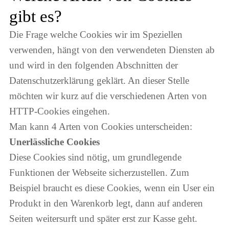
gibt es?
Die Frage welche Cookies wir im Speziellen
verwenden, hängt von den verwendeten Diensten ab
und wird in den folgenden Abschnitten der
Datenschutzerklärung geklärt. An dieser Stelle
möchten wir kurz auf die verschiedenen Arten von
HTTP-Cookies eingehen.
Man kann 4 Arten von Cookies unterscheiden:
Unerlässliche Cookies
Diese Cookies sind nötig, um grundlegende
Funktionen der Webseite sicherzustellen. Zum
Beispiel braucht es diese Cookies, wenn ein User ein
Produkt in den Warenkorb legt, dann auf anderen
Seiten weitersurft und später erst zur Kasse geht.