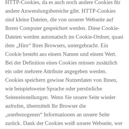
HTTP-Cookies, da es auch noch andere Cookies für
andere Anwendungsbereiche gibt. HTTP-Cookies
sind kleine Dateien, die von unserer Webseite auf
Ihrem Computer gespeichert werden. Diese Cookie-
Dateien werden automatisch im Cookie-Ordner, quasi
dem „Hirn“ Ihres Browsers, untergebracht. Ein
Cookie besteht aus einem Namen und einem Wert.
Bei der Definition eines Cookies müssen zusätzlich
ein oder mehrere Attribute angegeben werden.
Cookies speichern gewisse Nutzerdaten von Ihnen,
wie beispielsweise Sprache oder persönliche
Seiteneinstellungen. Wenn Sie unsere Seite wieder
aufrufen, übermittelt Ihr Browser die
„userbezogenen“ Informationen an unsere Seite
zurück. Dank der Cookies weiß unsere Webseite, wer