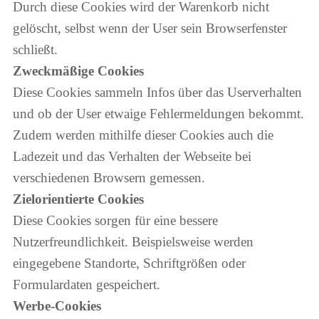
Durch diese Cookies wird der Warenkorb nicht
gelöscht, selbst wenn der User sein Browserfenster
schließt.
Zweckmäßige Cookies
Diese Cookies sammeln Infos über das Userverhalten
und ob der User etwaige Fehlermeldungen bekommt.
Zudem werden mithilfe dieser Cookies auch die
Ladezeit und das Verhalten der Webseite bei
verschiedenen Browsern gemessen.
Zielorientierte Cookies
Diese Cookies sorgen für eine bessere
Nutzerfreundlichkeit. Beispielsweise werden
eingegebene Standorte, Schriftgrößen oder
Formulardaten gespeichert.
Werbe-Cookies