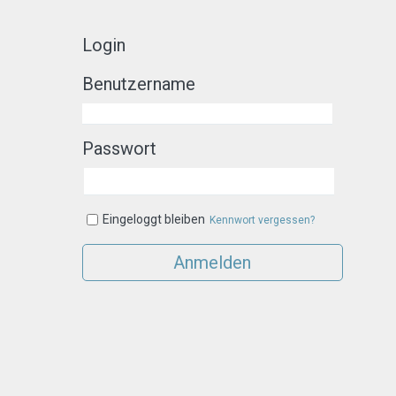
Login
Benutzername
Passwort
Eingeloggt bleiben
Kennwort vergessen?
Anmelden